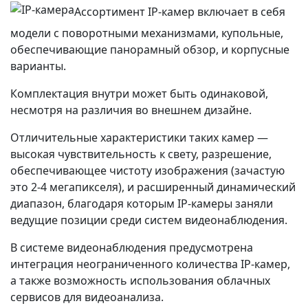
Ассортимент IP-камер включает в себя
модели с поворотными механизмами, купольные,
обеспечивающие панорамный обзор, и корпусные
варианты.
Комплектация внутри может быть одинаковой,
несмотря на различия во внешнем дизайне.
Отличительные характеристики таких камер —
высокая чувствительность к свету, разрешение,
обеспечивающее чистоту изображения (зачастую
это 2-4 мегапикселя), и расширенный динамический
диапазон, благодаря которым IP-камеры заняли
ведущие позиции среди систем видеонаблюдения.
В системе видеонаблюдения предусмотрена
интеграция неограниченного количества IP-камер,
а также возможность использования облачных
сервисов для видеоанализа.