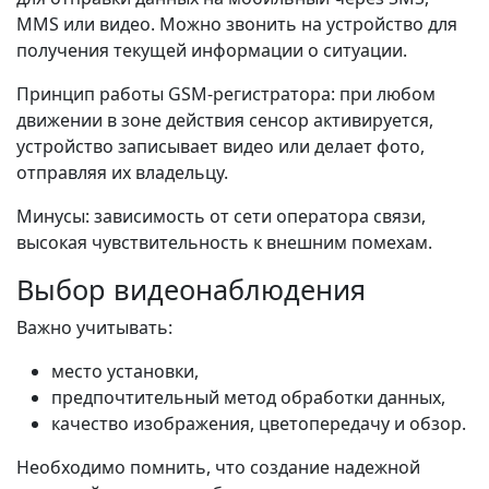
MMS или видео. Можно звонить на устройство для
получения текущей информации о ситуации.
Принцип работы GSM-регистратора: при любом
движении в зоне действия сенсор активируется,
устройство записывает видео или делает фото,
отправляя их владельцу.
Минусы: зависимость от сети оператора связи,
высокая чувствительность к внешним помехам.
Выбор видеонаблюдения
Важно учитывать:
место установки,
предпочтительный метод обработки данных,
качество изображения, цветопередачу и обзор.
Необходимо помнить, что создание надежной