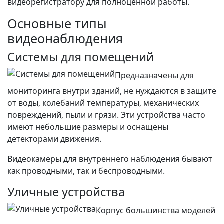
видеорегистратору для полноценной работы.
Основные типы
видеонаблюдения
Системы для помещений
Предназначены для
мониторинга внутри зданий, не нуждаются в защите
от воды, колебаний температуры, механических
повреждений, пыли и грязи. Эти устройства часто
имеют небольшие размеры и оснащены
детекторами движения.
Видеокамеры для внутреннего наблюдения бывают
как проводными, так и беспроводными.
Уличные устройства
Корпус большинства моделей