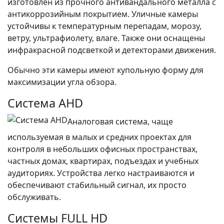
изготовлен из прочного антивандального металла с
антикоррозийным покрытием. Уличные камеры
устойчивы к температурным перепадам, морозу,
ветру, ультрафиолету, влаге. Также они оснащены
инфракрасной подсветкой и детекторами движения.
Обычно эти камеры имеют купольную форму для
максимизации угла обзора.
Система AHD
Аналоговая система, чаще
используемая в малых и средних проектах для
контроля в небольших офисных пространствах,
частных домах, квартирах, подъездах и учебных
аудиториях. Устройства легко настраиваются и
обеспечивают стабильный сигнал, их просто
обслуживать.
Системы FULL HD