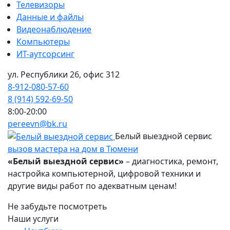
Телевизоры
Данные и файлы
Видеонаблюдение
Компьютеры
ИТ-аутсорсинг
ул. Республики 26, офис 312
8-912-080-57-60
8 (914) 592-69-50
8:00-20:00
pereevn@bk.ru
Белый выездной сервис
вызов мастера на дом в Тюмени
«Белый выездной сервис»
– диагностика, ремонт,
настройка компьютерной, цифровой техники и
другие виды работ по адекватным ценам!
Не забудьте посмотреть
Наши услуги