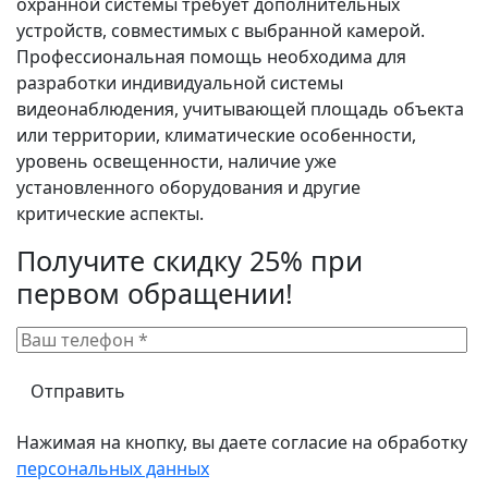
охранной системы требует дополнительных
устройств, совместимых с выбранной камерой.
Профессиональная помощь необходима для
разработки индивидуальной системы
видеонаблюдения, учитывающей площадь объекта
или территории, климатические особенности,
уровень освещенности, наличие уже
установленного оборудования и другие
критические аспекты.
Получите скидку 25% при
первом обращении!
Нажимая на кнопку, вы даете согласие на обработку
персональных данных