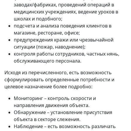
заводах/фабриках, проведений операций в
медицинских учреждениях, ведение уроков в
школах и подобного;
подсчета и анализа поведения клиентов в
магазине, ресторане, офисе;
предупреждения кражи или чрезвычайной
ситуации (пожар, наводнение);
контроля работы сотрудников, частных нянь,
обслуживающего персонала.
Исходя из перечисленного, есть возможность
сформулировать определенные потребности и
целевое назначение более подробно:
Мониторинг – контроль скорости и
направления движения объекта.
Обнаружение – установление присутствия
объекта в секторе слежения.
Наблюдение – есть возможность различать