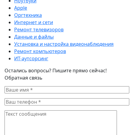
Ноутбуки
Apple
Оргтехника
Интернет и сети
Ремонт телевизоров
Данные и файлы
Установка и настройка видеонаблюдения
Ремонт компьютеров
ИТ-аутсорсинг
Остались вопросы? Пишите прямо сейчас!
Обратная связь