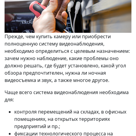
Прежде, чем купить камеру или приобрести
полноценную систему видеонаблюдения,
необходимо определиться с целевым назначением:
зачем нужно наблюдение, какие проблемы оно
должно решать, где будет установлено, какой угол
обзора предпочтителен, нужна ли ночная
видеосъемка и звук, а также многое другое.
Чаще всего система видеонаблюдения необходима
для:
контроля перемещений на складах, в офисных
помещениях, на открытых территориях
предприятий и пр.;
фиксации технологического процесса на