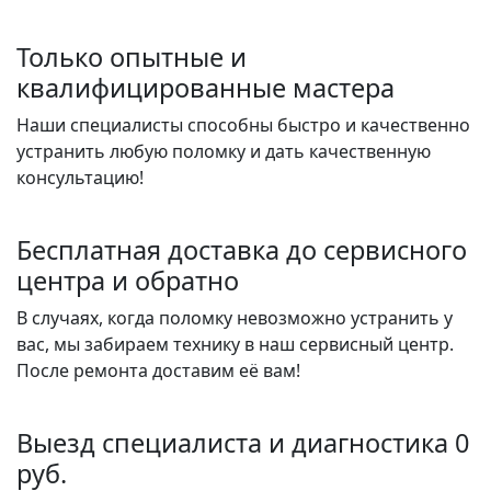
Только опытные и
квалифицированные мастера
Наши специалисты способны быстро и качественно
устранить любую поломку и дать качественную
консультацию!
Бесплатная доставка до сервисного
центра и обратно
В случаях, когда поломку невозможно устранить у
вас, мы забираем технику в наш сервисный центр.
После ремонта доставим её вам!
Выезд специалиста и диагностика 0
руб.