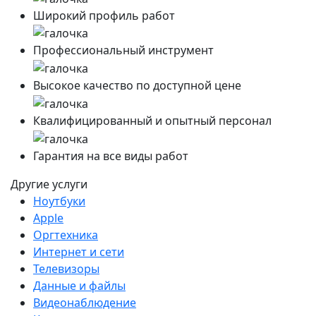
Широкий профиль работ
Профессиональный инструмент
Высокое качество по доступной цене
Квалифицированный и опытный персонал
Гарантия на все виды работ
Другие услуги
Ноутбуки
Apple
Оргтехника
Интернет и сети
Телевизоры
Данные и файлы
Видеонаблюдение