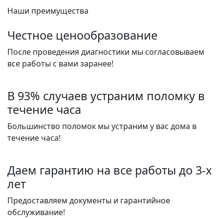
Наши преимущества
Честное ценообразование
После проведения диагностики мы согласовываем
все работы с вами заранее!
В 93% случаев устраним поломку в
течение часа
Большинство поломок мы устраним у вас дома в
течение часа!
Даем гарантию на все работы до 3-х
лет
Предоставляем документы и гарантийное
обслуживание!