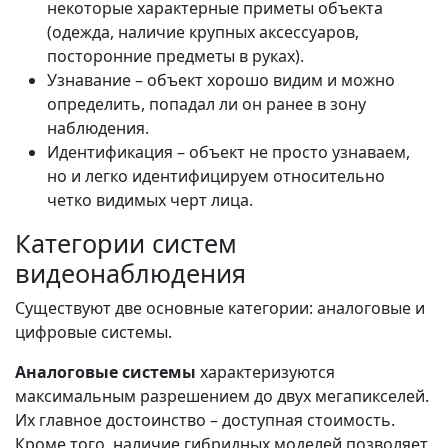
некоторые характерные приметы объекта
(одежда, наличие крупных аксессуаров,
посторонние предметы в руках).
Узнавание – объект хорошо видим и можно
определить, попадал ли он ранее в зону
наблюдения.
Идентификация – объект не просто узнаваем,
но и легко идентифицируем относительно
четко видимых черт лица.
Категории систем
видеонаблюдения
Существуют две основные категории: аналоговые и
цифровые системы.
Аналоговые системы
характеризуются
максимальным разрешением до двух мегапикселей.
Их главное достоинство – доступная стоимость.
Кроме того, наличие гибридных моделей позволяет