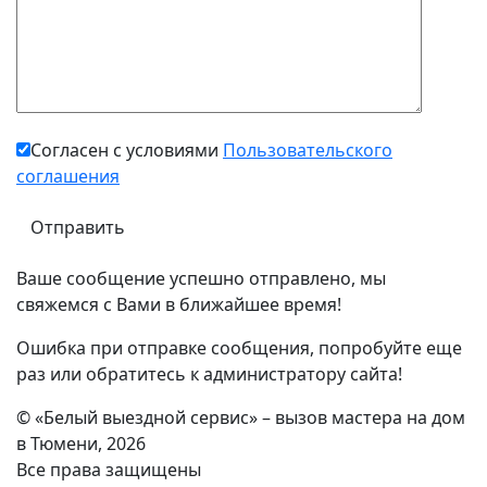
Согласен с условиями
Пользовательского
соглашения
Ваше сообщение успешно отправлено, мы
свяжемся с Вами в ближайшее время!
Ошибка при отправке сообщения, попробуйте еще
раз или обратитесь к администратору сайта!
© «Белый выездной сервис» – вызов мастера на дом
в Тюмени, 2026
Все права защищены