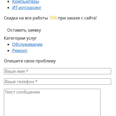
Компьютеры
ИТ-аутсорсинг
Скидка на все работы
15%
при заказе с сайта!
Оставить заявку
Категории услуг
Обслуживание
Ремонт
Опишите свою проблему