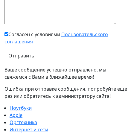
Согласен с условиями
Пользовательского
соглашения
Ваше сообщение успешно отправлено, мы
свяжемся с Вами в ближайшее время!
Ошибка при отправке сообщения, попробуйте еще
раз или обратитесь к администратору сайта!
Ноутбуки
Apple
Оргтехника
Интернет и сети