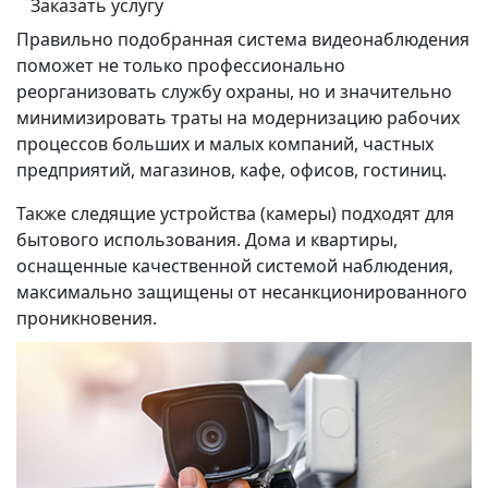
Заказать услугу
Правильно подобранная система видеонаблюдения
поможет не только профессионально
реорганизовать службу охраны, но и значительно
минимизировать траты на модернизацию рабочих
процессов больших и малых компаний, частных
предприятий, магазинов, кафе, офисов, гостиниц.
Также следящие устройства (камеры) подходят для
бытового использования. Дома и квартиры,
оснащенные качественной системой наблюдения,
максимально защищены от несанкционированного
проникновения.