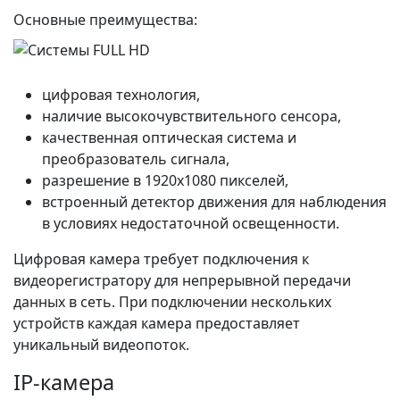
Основные преимущества:
цифровая технология,
наличие высокочувствительного сенсора,
качественная оптическая система и
преобразователь сигнала,
разрешение в 1920х1080 пикселей,
встроенный детектор движения для наблюдения
в условиях недостаточной освещенности.
Цифровая камера требует подключения к
видеорегистратору для непрерывной передачи
данных в сеть. При подключении нескольких
устройств каждая камера предоставляет
уникальный видеопоток.
IP-камера