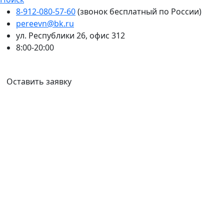
8-912-080-57-60
(звонок бесплатный по России)
pereevn@bk.ru
ул. Республики 26, офис 312
8:00-20:00
Ваш город:
Тюмень
Оставить заявку